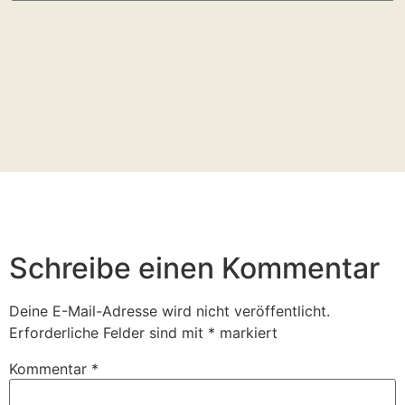
Schreibe einen Kommentar
Deine E-Mail-Adresse wird nicht veröffentlicht.
Erforderliche Felder sind mit
*
markiert
Kommentar
*