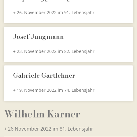
+ 26. November 2022 im 91. Lebensjahr
Josef Jungmann
+ 23. November 2022 im 82. Lebensjahr
Gabriele Gartlehner
+ 19. November 2022 im 74. Lebensjahr
Wilhelm Karner
+ 26 November 2022 im 81. Lebensjahr