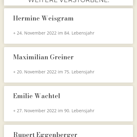
Hermine Weisgram
+ 24. November 2022 im 84. Lebensjahr
Maximilian Greiner
+ 20. November 2022 im 75. Lebensjahr
Emilie Wachtel
+ 27. November 2022 im 90. Lebensjahr
Rupert Eggenberger