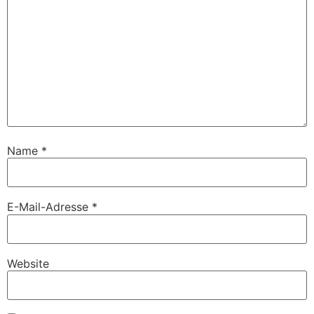
Name
*
E-Mail-Adresse
*
Website