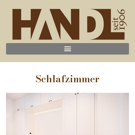
Schlafzimmer