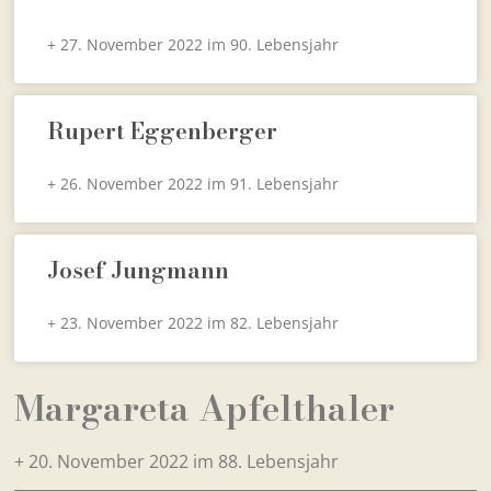
+ 27. November 2022 im 90. Lebensjahr
Rupert Eggenberger
+ 26. November 2022 im 91. Lebensjahr
Josef Jungmann
+ 23. November 2022 im 82. Lebensjahr
Margareta Apfelthaler
+ 20. November 2022 im 88. Lebensjahr