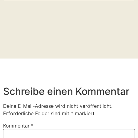
Schreibe einen Kommentar
Deine E-Mail-Adresse wird nicht veröffentlicht.
Erforderliche Felder sind mit
*
markiert
Kommentar
*