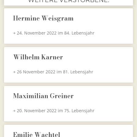
Hermine Weisgram
+ 24. November 2022 im 84. Lebensjahr
Wilhelm Karner
+ 26 November 2022 im 81. Lebensjahr
Maximilian Greiner
+ 20. November 2022 im 75. Lebensjahr
Emilie Wachtel