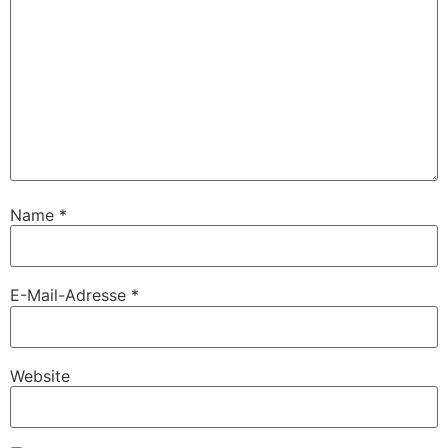
Name
*
E-Mail-Adresse
*
Website